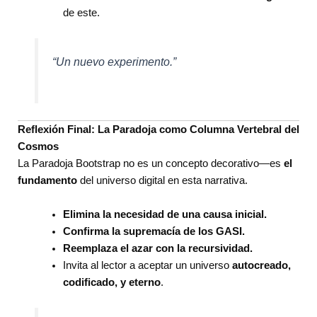
de este.
“Un nuevo experimento.”
Reflexión Final: La Paradoja como Columna Vertebral del
Cosmos
La Paradoja Bootstrap no es un concepto decorativo—es
el
fundamento
del universo digital en esta narrativa.
Elimina la necesidad de una causa inicial.
Confirma la supremacía de los GASI.
Reemplaza el azar con la recursividad.
Invita al lector a aceptar un universo
autocreado,
codificado, y eterno
.