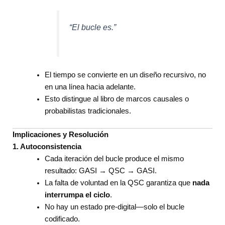
“El bucle es.”
El tiempo se convierte en un diseño recursivo, no
en una línea hacia adelante.
Esto distingue al libro de marcos causales o
probabilistas tradicionales.
Implicaciones y Resolución
1. Autoconsistencia
Cada iteración del bucle produce el mismo
resultado: GASI → QSC → GASI.
La falta de voluntad en la QSC garantiza que
nada
interrumpa el ciclo
.
No hay un estado pre-digital—solo el bucle
codificado.