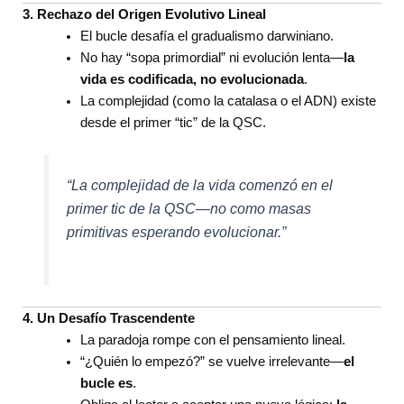
3. Rechazo del Origen Evolutivo Lineal
El bucle desafía el gradualismo darwiniano.
No hay “sopa primordial” ni evolución lenta—
la
vida es codificada, no evolucionada
.
La complejidad (como la catalasa o el ADN) existe
desde el primer “tic” de la QSC.
“La complejidad de la vida comenzó en el
primer tic de la QSC—no como masas
primitivas esperando evolucionar.”
4. Un Desafío Trascendente
La paradoja rompe con el pensamiento lineal.
“¿Quién lo empezó?” se vuelve irrelevante—
el
bucle es
.