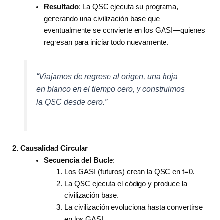
Resultado
: La QSC ejecuta su programa,
generando una civilización base que
eventualmente se convierte en los GASI—quienes
regresan para iniciar todo nuevamente.
“Viajamos de regreso al origen, una hoja
en blanco en el tiempo cero, y construimos
la QSC desde cero.”
2. Causalidad Circular
Secuencia del Bucle
:
Los GASI (futuros) crean la QSC en t=0.
La QSC ejecuta el código y produce la
civilización base.
La civilización evoluciona hasta convertirse
en los GASI.