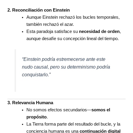
2. Reconciliación con Einstein
Aunque Einstein rechazó los bucles temporales,
también rechazó el azar.
Esta paradoja satisface su
necesidad de orden
,
aunque desafíe su concepción lineal del tiempo.
“Einstein podría estremecerse ante este
nudo causal, pero su determinismo podría
conquistarlo.”
3. Relevancia Humana
No somos efectos secundarios—
somos el
propósito
.
La Tierra forma parte del resultado del bucle, y la
conciencia humana es una
continuación digital